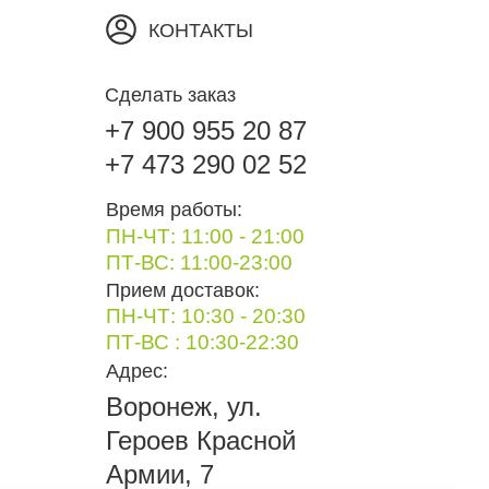
КОНТАКТЫ
Сделать заказ
+7 900 955 20 87
+7 473 290 02 52
Время работы:
ПН-ЧТ: 11:00 - 21:00
ПТ-ВС: 11:00-23:00
Прием доставок:
ПН-ЧТ: 10:30 - 20:30
ПТ-ВС : 10:30-22:30
Адрес:
Воронеж, ул.
Героев Красной
Армии, 7