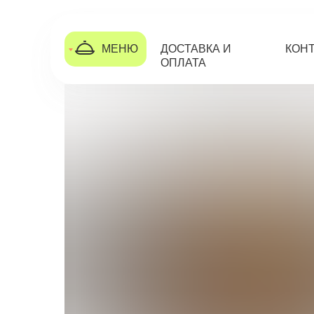
МЕНЮ
ДОСТАВКА И
КОН
ОПЛАТА