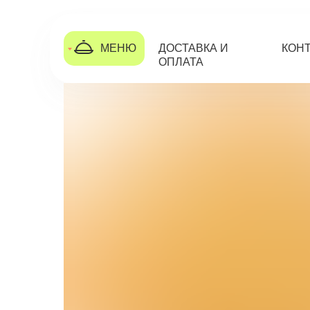
МЕНЮ
ДОСТАВКА И
КОН
ОПЛАТА