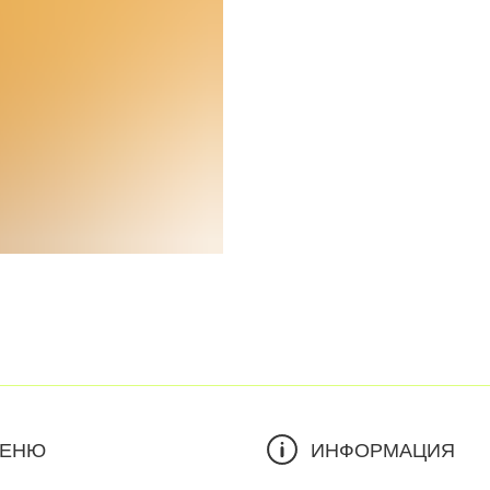
ЕНЮ
ИНФОРМАЦИЯ