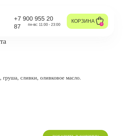
+7 900 955 20
КОРЗИНА
пн-вс: 11:00 - 23:00
0
87
та
 груша, сливки, оливковое масло.