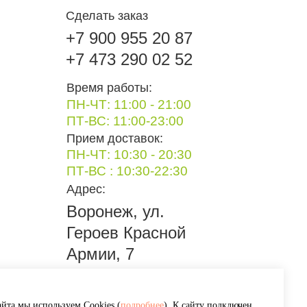
Сделать заказ
+7 900 955 20 87
+7 473 290 02 52
Время работы:
ПН-ЧТ: 11:00 - 21:00
ПТ-ВС: 11:00-23:00
Прием доставок:
ПН-ЧТ: 10:30 - 20:30
ПТ-ВС : 10:30-22:30
Адрес:
Воронеж, ул.
Героев Красной
Армии, 7
йта мы используем Cookies (
подробнее
). К сайту подключен