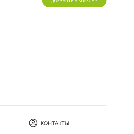
ДОБАВИТЬ В КОРЗИНУ
КОНТАКТЫ