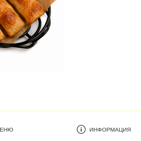
ЕНЮ
ИНФОРМАЦИЯ