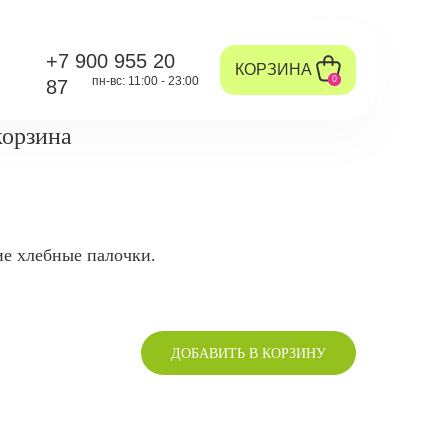
+7 900 955 20
КОРЗИНА
пн-вс: 11:00 - 23:00
0
87
корзина
е хлебные палочки.
ДОБАВИТЬ В КОРЗИНУ