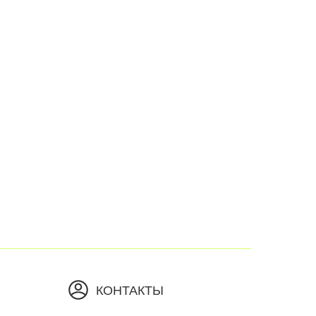
КОНТАКТЫ