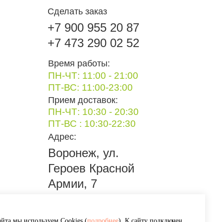
Сделать заказ
+7 900 955 20 87
+7 473 290 02 52
Время работы:
ПН-ЧТ: 11:00 - 21:00
ПТ-ВС: 11:00-23:00
Прием доставок:
ПН-ЧТ: 10:30 - 20:30
ПТ-ВС : 10:30-22:30
Адрес:
Воронеж, ул.
Героев Красной
Армии, 7
йта мы используем Cookies (
подробнее
). К сайту подключен