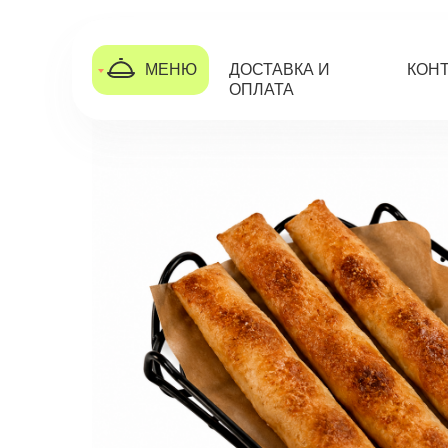
МЕНЮ
ДОСТАВКА И
КОН
ОПЛАТА