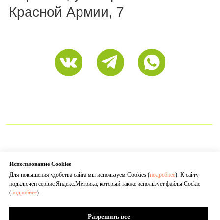
Использование Cookies
Для повышения удобства сайта мы используем Cookies (
подробнее
). К сайту
подключен сервис Яндекс.Метрика, который также использует файлы Cookie
(
подробнее
).
Разрешить все